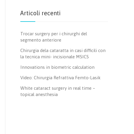
Articoli recenti
Trocar surgery per i chirurghi del
segmento anteriore
Chirurgia dela cataratta in casi difficili con
la tecnica mini- incisionale MSICS
Innovations in biometric calculation
Video: Chirurgia Refrattiva Femto-Lasik
White cataract surgery in real time –
topical anesthesia