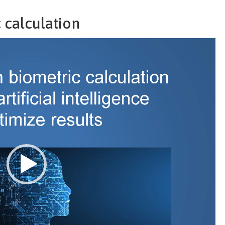
 calculation