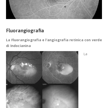
Fluorangiografia
La Fluorangiografia e l’angiografia retinica con verde
di Indocianina
La