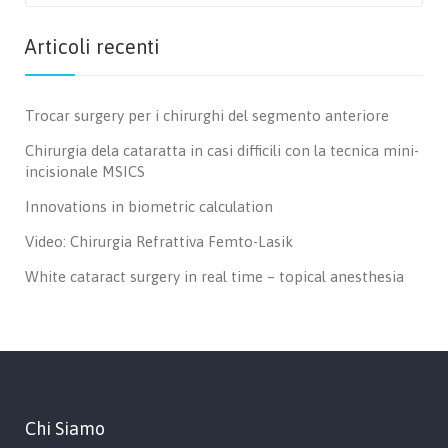
Articoli recenti
Trocar surgery per i chirurghi del segmento anteriore
Chirurgia dela cataratta in casi difficili con la tecnica mini-
incisionale MSICS
Innovations in biometric calculation
Video: Chirurgia Refrattiva Femto-Lasik
White cataract surgery in real time – topical anesthesia
Chi Siamo