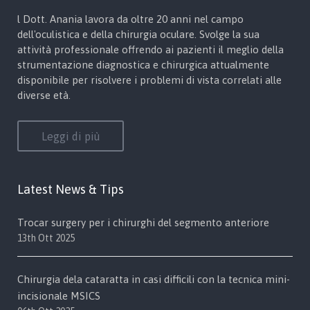
l Dott. Anania lavora da oltre 20 anni nel campo
dell'oculistica e della chirurgia oculare. Svolge la sua
attività professionale offrendo ai pazienti il meglio della
strumentazione diagnostica e chirurgica attualmente
disponibile per risolvere i problemi di vista correlati alle
diverse età.
Leggi di più
Latest News & Tips
Trocar surgery per i chirurghi del segmento anteriore
13th Ott 2025
Chirurgia dela cataratta in casi difficili con la tecnica mini-
incisionale MSICS