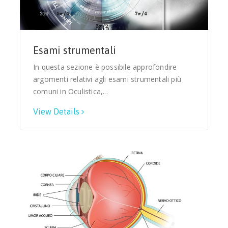
Esami strumentali
In questa sezione è possibile approfondire
argomenti relativi agli esami strumentali più
comuni in Oculistica,...
View Details