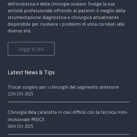
dell'oculistica e della chirurgia oculare. Svolge la sua
attività professionale offrendo ai pazienti il meglio della
strumentazione diagnostica e chirurgica attualmente
disponibile per risolvere i problemi di vista correlati alle
diverse età.
Leggi di più
Latest News & Tips
Trocar surgery per i chirurghi del segmento anteriore
13th Ott 2025
Chirurgia dela cataratta in casi difficili con la tecnica mini-
incisionale MSICS
06th Ott 2025