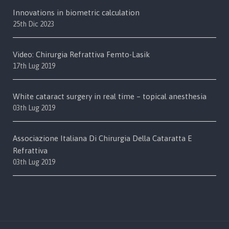
Innovations in biometric calculation
25th Dic 2023
Video: Chirurgia Refrattiva Femto-Lasik
17th Lug 2019
White cataract surgery in real time – topical anesthesia
03th Lug 2019
Associazione Italiana Di Chirurgia Della Cataratta E
Refrattiva
03th Lug 2019