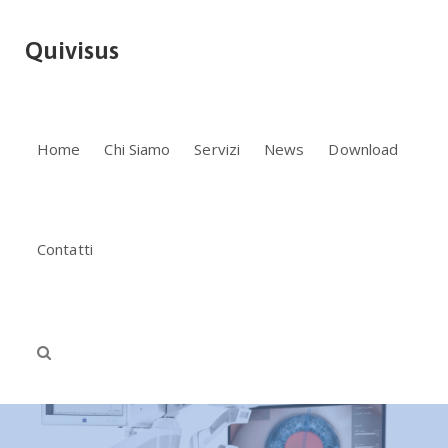
Quivisus
Home
Chi Siamo
Servizi
News
Download
Contatti