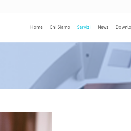
Home
Chi Siamo
Servizi
News
Downlo