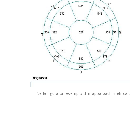
Nella figura un esempio di mappa pachimetrica c