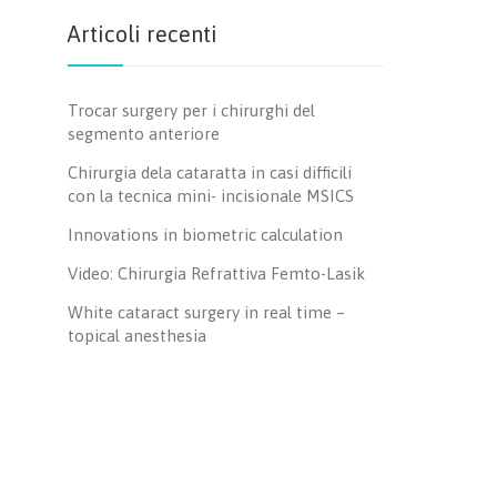
Articoli recenti
Trocar surgery per i chirurghi del
segmento anteriore
Chirurgia dela cataratta in casi difficili
con la tecnica mini- incisionale MSICS
Innovations in biometric calculation
Video: Chirurgia Refrattiva Femto-Lasik
White cataract surgery in real time –
topical anesthesia