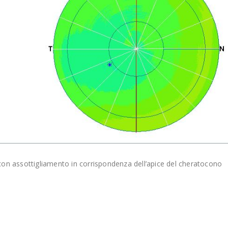
on assottigliamento in corrispondenza dell’apice del cheratocono