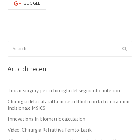
GOOGLE
Search
for:
Articoli recenti
Trocar surgery per i chirurghi del segmento anteriore
Chirurgia dela cataratta in casi difficili con la tecnica mini-
incisionale MSICS
Innovations in biometric calculation
Video: Chirurgia Refrattiva Femto-Lasik