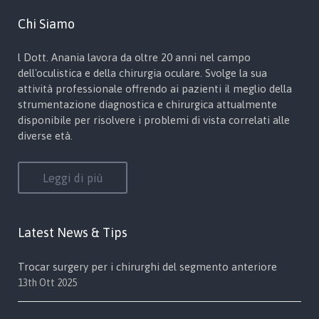
Chi Siamo
l Dott. Anania lavora da oltre 20 anni nel campo
dell'oculistica e della chirurgia oculare. Svolge la sua
attività professionale offrendo ai pazienti il meglio della
strumentazione diagnostica e chirurgica attualmente
disponibile per risolvere i problemi di vista correlati alle
diverse età.
Leggi di più
Latest News & Tips
Trocar surgery per i chirurghi del segmento anteriore
13th Ott 2025