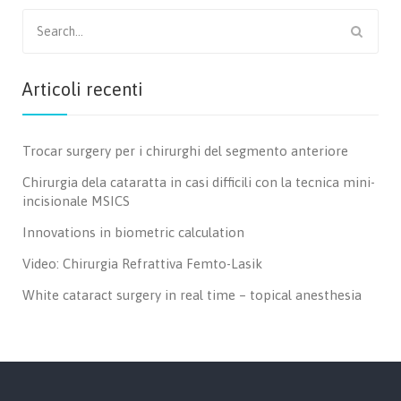
Search
for:
Articoli recenti
Trocar surgery per i chirurghi del segmento anteriore
Chirurgia dela cataratta in casi difficili con la tecnica mini-
incisionale MSICS
Innovations in biometric calculation
Video: Chirurgia Refrattiva Femto-Lasik
White cataract surgery in real time – topical anesthesia