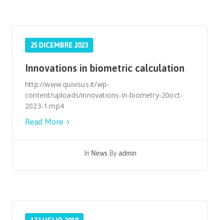
25 DICEMBRE 2023
Innovations in biometric calculation
http://www.quivisus.it/wp-
content/uploads/innovations-in-biometry-20oct-
2023-1.mp4
Read More
In
News
By
admin