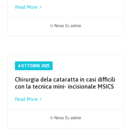
Read More
In
News
By
admin
6 OTTOBRE 2025
Chirurgia dela cataratta in casi difficili
con la tecnica mini- incisionale MSICS
Read More
In
News
By
admin