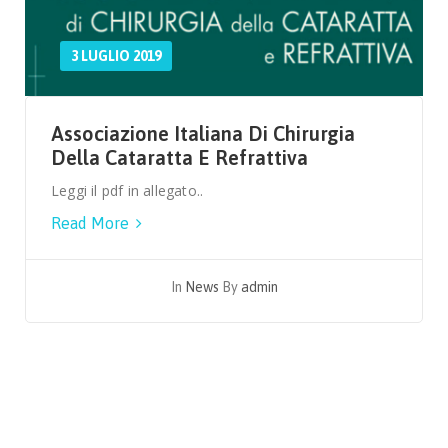
3 LUGLIO 2019
Associazione Italiana Di Chirurgia
Della Cataratta E Refrattiva
Leggi il pdf in allegato..
Read More
In
News
By
admin