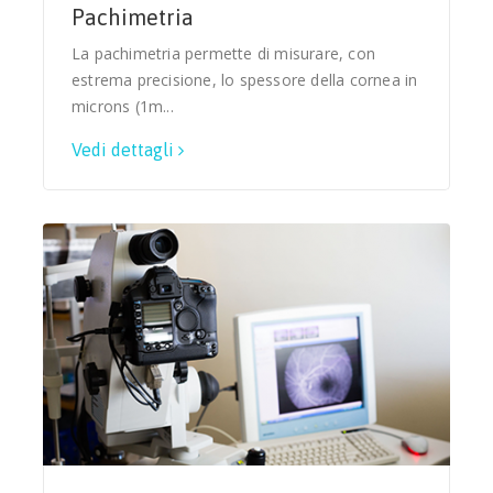
Pachimetria
La pachimetria permette di misurare, con
estrema precisione, lo spessore della cornea in
microns (1m...
Vedi dettagli