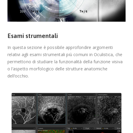
Esami strumentali
In questa sezione è possibile approfondire argomenti
relativi agli esami strumentali più comuni in Oculistica, che
permettono di studiare la funzionalità della funzione visiva
o l’aspetto morfologico delle strutture anatomiche
dell’occhio.