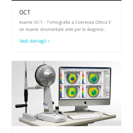
OCT
esame OCT - Tomografia a Coerenza Ottica E'
un esame strumentale utile per la diagnosi...
Vedi dettagli