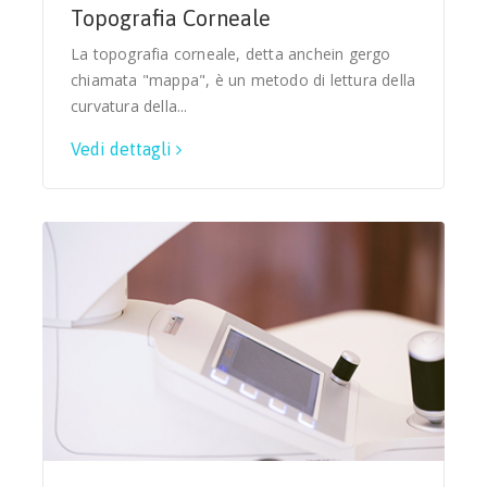
Topografia Corneale
La topografia corneale, detta anchein gergo
chiamata "mappa", è un metodo di lettura della
curvatura della...
Vedi dettagli