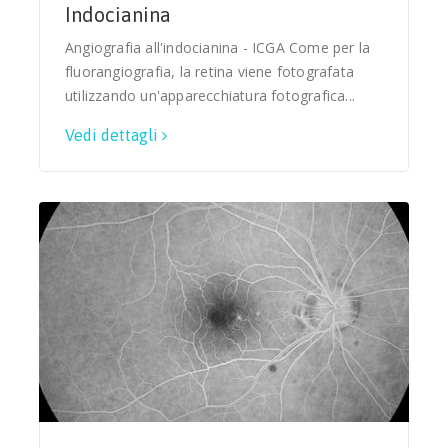
Indocianina
Angiografia all'indocianina - ICGA Come per la
fluorangiografia, la retina viene fotografata
utilizzando un'apparecchiatura fotografica...
Vedi dettagli