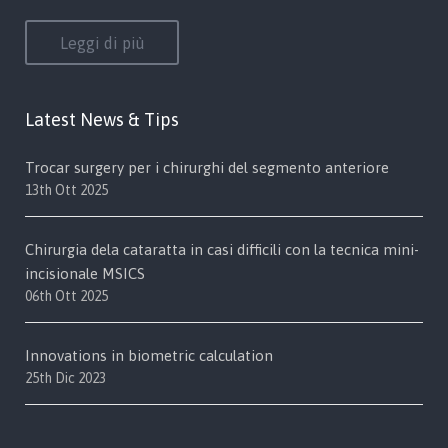
Leggi di più
Latest News & Tips
Trocar surgery per i chirurghi del segmento anteriore
13th Ott 2025
Chirurgia dela cataratta in casi difficili con la tecnica mini-
incisionale MSICS
06th Ott 2025
Innovations in biometric calculation
25th Dic 2023