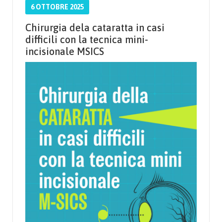
6 OTTOBRE 2025
Chirurgia dela cataratta in casi
difficili con la tecnica mini-
incisionale MSICS