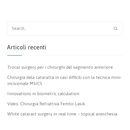
Search
for:
Articoli recenti
Trocar surgery per i chirurghi del segmento anteriore
Chirurgia dela cataratta in casi difficili con la tecnica mini-
incisionale MSICS
Innovations in biometric calculation
Video: Chirurgia Refrattiva Femto-Lasik
White cataract surgery in real time – topical anesthesia