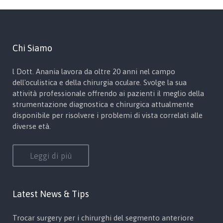
Chi Siamo
l Dott. Anania lavora da oltre 20 anni nel campo
dell'oculistica e della chirurgia oculare. Svolge la sua
attività professionale offrendo ai pazienti il meglio della
strumentazione diagnostica e chirurgica attualmente
disponibile per risolvere i problemi di vista correlati alle
diverse età.
Leggi di più
Latest News & Tips
Trocar surgery per i chirurghi del segmento anteriore