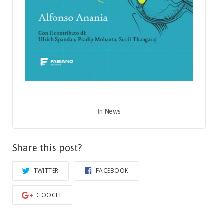
In
News
Share this post?
TWITTER
FACEBOOK
GOOGLE